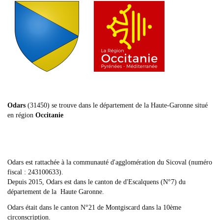
Odars
(31450) se trouve dans le département de la Haute-Garonne situé
en région
Occitanie
Odars est rattachée à la communauté d'agglomération du Sicoval (numéro
fiscal : 243100633).
Depuis 2015, Odars est dans le canton de d'Escalquens (N°7) du
département de la Haute Garonne.
Odars était dans le canton N°21 de Montgiscard dans la 10ème
circonscription.