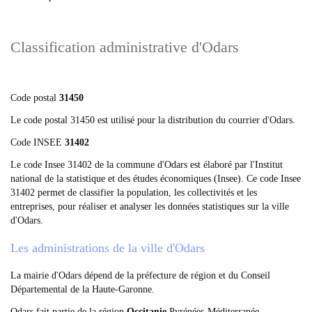
Classification administrative d'Odars
Code postal
31450
Le code postal 31450 est utilisé pour la distribution du courrier d'Odars.
Code INSEE
31402
Le code Insee 31402 de la commune d'Odars est élaboré par l'Institut
national de la statistique et des études économiques (Insee). Ce code Insee
31402 permet de classifier la population, les collectivités et les
entreprises, pour réaliser et analyser les données statistiques sur la ville
d'Odars.
Les administrations de la ville d'Odars
La mairie d'Odars dépend de la préfecture de région et du Conseil
Départemental de la Haute-Garonne.
Odars fait partie de la région
Occitanie
Pyrénées-Méditerranée