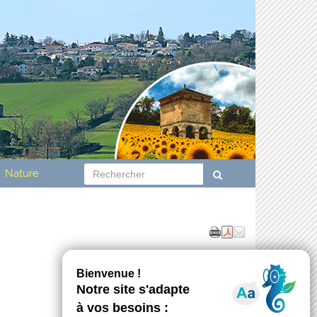
Nature