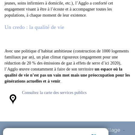
jeunes, soins infirmiers à domicile, etc.), l’Agglo a conforté cet
engagement visant à être à l’écoute et à accompagner toutes les
populations, à chaque moment de leur existence.
Un credo : la qualité de vie
Avec une politique d’habitat ambitieuse (construction de 1000 logements
familiaux par an), un plan climat rigoureux (engagement pour une
réduction de 20 % des émissions de gaz à effets de serre d’ici 2020),
l’Agglo œuvre constamment à faire de son territoire
un espace où la
qualité de vie n’est pas un vain mot mais une préoccupation pour les
générations actuelles et à venir
.
Consultez la carte des services publics
Accueil
Mairie
Urbanisme
Notre Village
-
-
-
-