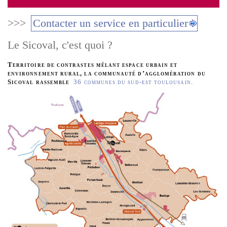
>>>
Contacter un service en particulier
Le Sicoval, c'est quoi ?
Territoire de contrastes mêlant espace urbain et
environnement rural, la communauté d’agglomération du
Sicoval rassemble
36 communes du sud-est toulousain.