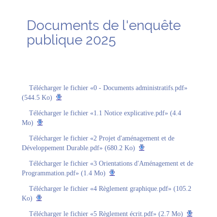
Documents de l'enquête
publique 2025
Télécharger le fichier «0 - Documents administratifs.pdf»
(544.5 Ko)
Télécharger le fichier «1.1 Notice explicative.pdf» (4.4
Mo)
Télécharger le fichier «2 Projet d'aménagement et de
Développement Durable.pdf» (680.2 Ko)
Télécharger le fichier «3 Orientations d'Aménagement et de
Programmation.pdf» (1.4 Mo)
Télécharger le fichier «4 Règlement graphique.pdf» (105.2
Ko)
Télécharger le fichier «5 Règlement écrit.pdf» (2.7 Mo)