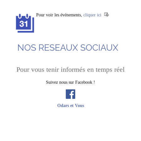
Pour voir les événements,
cliquer ici
NOS RESEAUX SOCIAUX
Pour vous tenir informés en temps réel
Suivez nous sur Facebook !
Odars et Vous