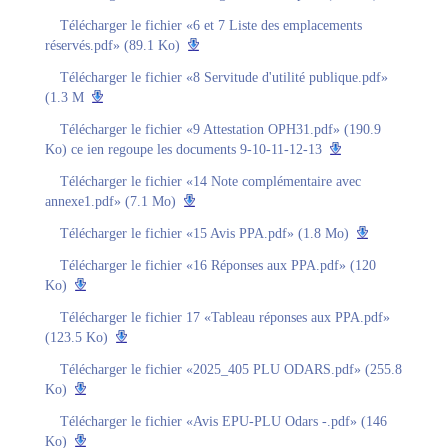
Télécharger le fichier «6 et 7 Liste des emplacements
réservés.pdf» (89.1 Ko)
Télécharger le fichier «8 Servitude d'utilité publique.pdf»
(1.3 M
Télécharger le fichier «9 Attestation OPH31.pdf» (190.9
Ko) ce ien regoupe les documents 9-10-11-12-13
Télécharger le fichier «14 Note complémentaire avec
annexe1.pdf» (7.1 Mo)
Télécharger le fichier «15 Avis PPA.pdf» (1.8 Mo)
Télécharger le fichier «16 Réponses aux PPA.pdf» (120
Ko)
Télécharger le fichier 17 «Tableau réponses aux PPA.pdf»
(123.5 Ko)
Télécharger le fichier «2025_405 PLU ODARS.pdf» (255.8
Ko)
Télécharger le fichier «Avis EPU-PLU Odars -.pdf» (146
Ko)