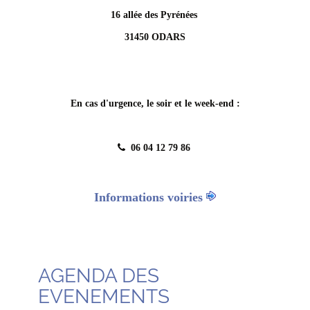
16 allée des Pyrénées
31450 ODARS
En cas d'urgence, le soir et le week-end :
06 04 12 79 86
Informations voiries
AGENDA DES
EVENEMENTS