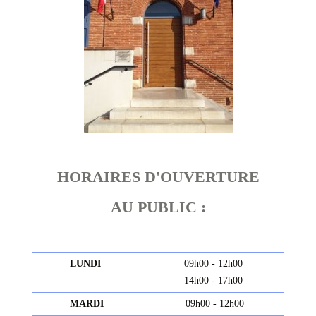
HORAIRES D'OUVERTURE
AU PUBLIC :
LUNDI
09h00 - 12h00
14h00 - 17h00
MARDI
09h00 - 12h00