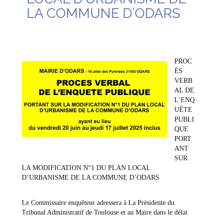
LA COMMUNE D’ODARS
PROC
ÈS
VERB
AL DE
L’ENQ
UÊTE
PUBLI
QUE
PORT
ANT
SUR
LA MODIFICATION N°1 DU PLAN LOCAL
D’URBANISME DE LA COMMUNE D’ODARS
Le Commissaire enquêteur adressera à La Présidente du
Tribunal Administratif de Toulouse et au Maire dans le délai