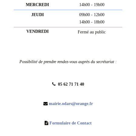
MERCREDI
14h00 - 19h00
JEUDI
09h00 - 12h00
14h00 - 18h00
VENDREDI
Fermé au public
Possibilité de prendre rendez-vous auprès du secrétariat :
05 62 71 71 40
mairie.odars
@
orange.fr
Formulaire de Contact