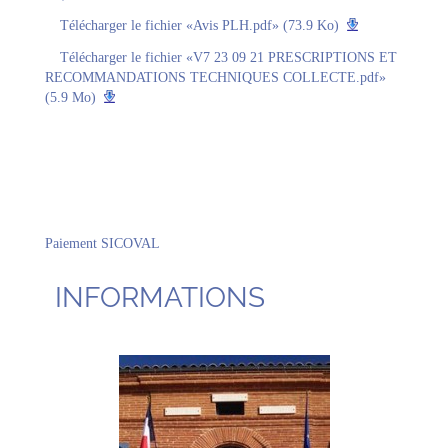
Télécharger le fichier «Avis PLH.pdf» (73.9 Ko)
Télécharger le fichier «V7 23 09 21 PRESCRIPTIONS ET
RECOMMANDATIONS TECHNIQUES COLLECTE.pdf»
(5.9 Mo)
Paiement SICOVAL
INFORMATIONS